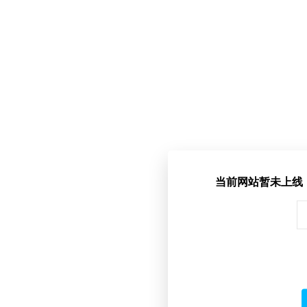
当前网站暂未上线