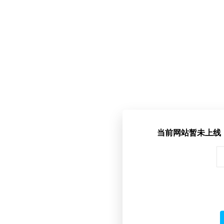
当前网站暂未上线