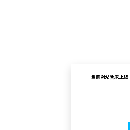
当前网站暂未上线