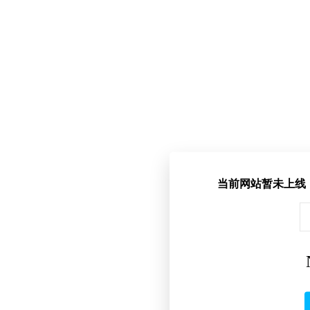
当前网站暂未上线